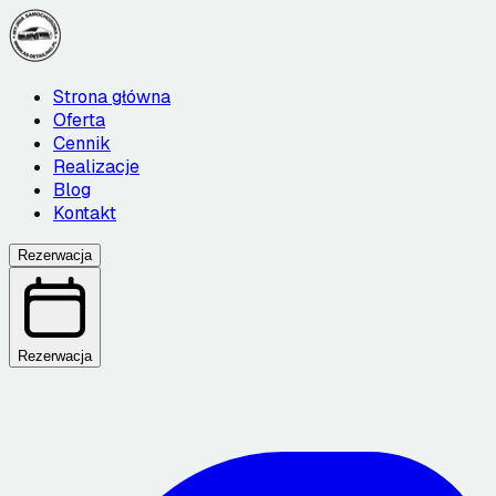
Strona główna
Oferta
Cennik
Realizacje
Blog
Kontakt
Rezerwacja
Rezerwacja