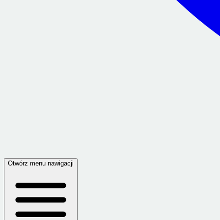
Otwórz menu nawigacji