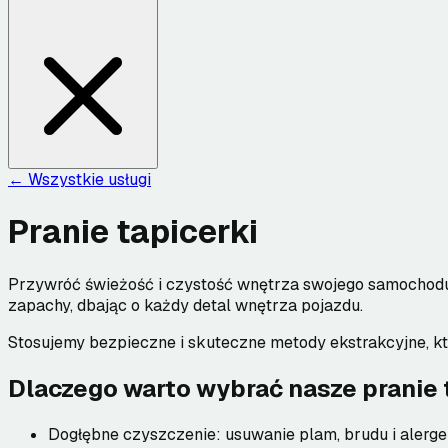
← Wszystkie usługi
Pranie tapicerki
Przywróć świeżość i czystość wnętrza swojego samochodu 
zapachy, dbając o każdy detal wnętrza pojazdu.
Stosujemy bezpieczne i skuteczne metody ekstrakcyjne, kt
Dlaczego warto wybrać nasze pranie 
Dogłębne czyszczenie: usuwanie plam, brudu i alerg