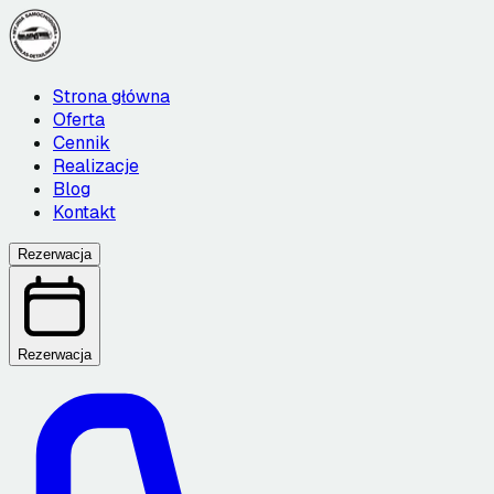
Strona główna
Oferta
Cennik
Realizacje
Blog
Kontakt
Rezerwacja
Rezerwacja