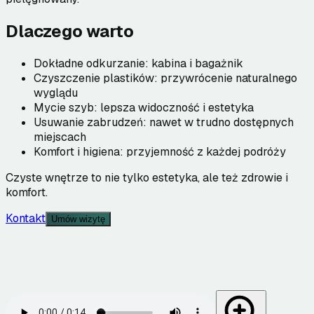
Dlaczego warto
Dokładne odkurzanie: kabina i bagażnik
Czyszczenie plastików: przywrócenie naturalnego
wyglądu
Mycie szyb: lepsza widoczność i estetyka
Usuwanie zabrudzeń: nawet w trudno dostępnych
miejscach
Komfort i higiena: przyjemność z każdej podróży
Czyste wnętrze to nie tylko estetyka, ale też zdrowie i
komfort.
Kontakt
Umów wizytę