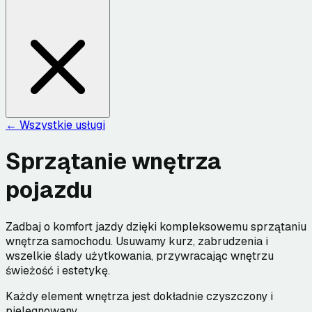
← Wszystkie usługi
Sprzątanie wnętrza
pojazdu
Zadbaj o komfort jazdy dzięki kompleksowemu sprzątaniu
wnętrza samochodu. Usuwamy kurz, zabrudzenia i
wszelkie ślady użytkowania, przywracając wnętrzu
świeżość i estetykę.
Każdy element wnętrza jest dokładnie czyszczony i
pielęgnowany.