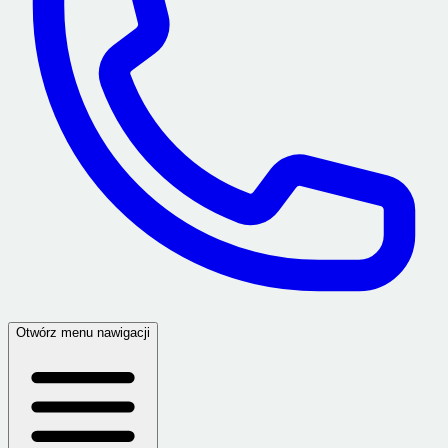
Otwórz menu nawigacji